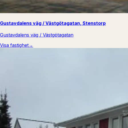
Gustavdalens väg / Västgötagatan, Stenstorp
Gustavdalens väg / Västgötagatan
Visa fastighet
→