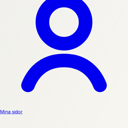
Mina sidor