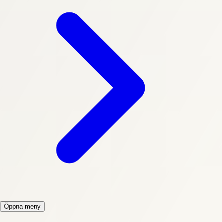
Öppna meny