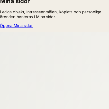
Mina sidor
Lediga objekt, intresseanmälan, köplats och personliga
ärenden hanteras i Mina sidor.
Öppna Mina sidor