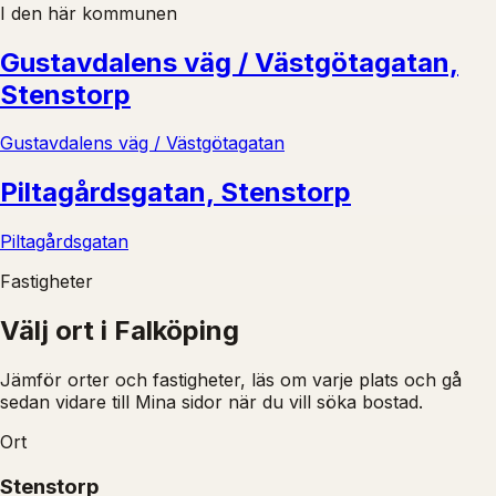
I den här kommunen
Gustavdalens väg / Västgötagatan,
Stenstorp
Gustavdalens väg / Västgötagatan
Piltagårdsgatan, Stenstorp
Piltagårdsgatan
Fastigheter
Välj ort i
Falköping
Jämför orter och fastigheter, läs om varje plats och gå
sedan vidare till Mina sidor när du vill söka bostad.
Ort
Stenstorp