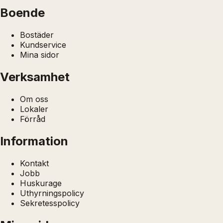
Boende
Bostäder
Kundservice
Mina sidor
Verksamhet
Om oss
Lokaler
Förråd
Information
Kontakt
Jobb
Huskurage
Uthyrningspolicy
Sekretesspolicy