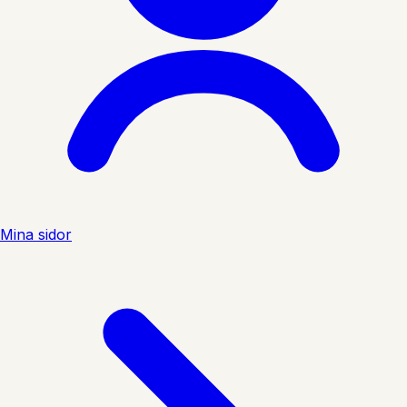
Mina sidor