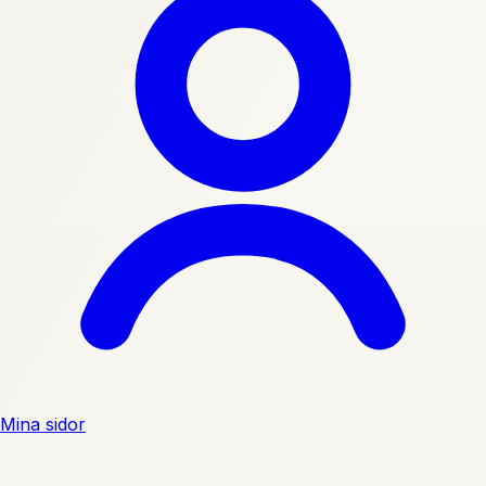
Mina sidor