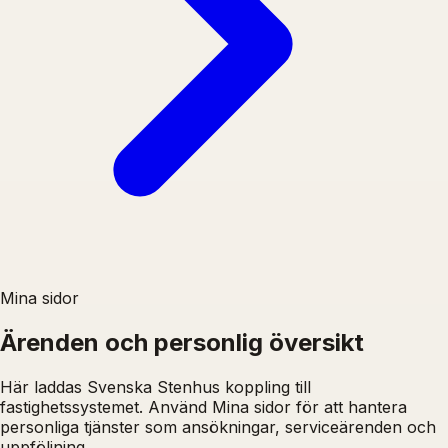
Mina sidor
Ärenden och personlig översikt
Här laddas Svenska Stenhus koppling till
fastighetssystemet. Använd Mina sidor för att hantera
personliga tjänster som ansökningar, serviceärenden och
uppföljning.