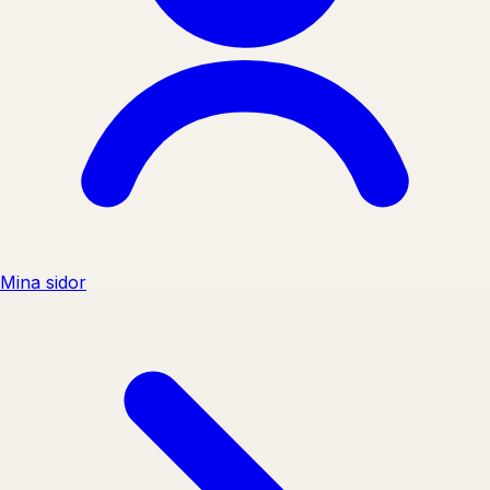
Mina sidor