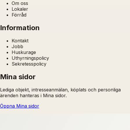
Om oss
Lokaler
Förråd
Information
Kontakt
Jobb
Huskurage
Uthyrningspolicy
Sekretesspolicy
Mina sidor
Lediga objekt, intresseanmälan, köplats och personliga
ärenden hanteras i Mina sidor.
Öppna Mina sidor