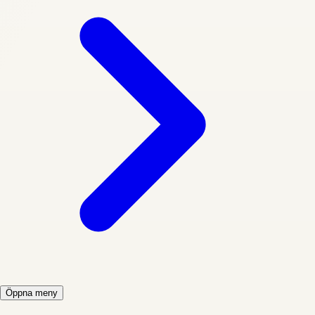
Öppna meny