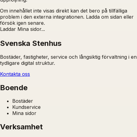
Om innehållet inte visas direkt kan det bero på tillfälliga
problem i den externa integrationen. Ladda om sidan eller
försök igen senare.
Laddar Mina sidor...
Svenska Stenhus
Bostäder, fastigheter, service och långsiktig förvaltning i en
tydligare digital struktur.
Kontakta oss
Boende
Bostäder
Kundservice
Mina sidor
Verksamhet