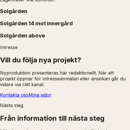
Solgården
Solgården 14 mot innergård
Solgården above
Intresse
Vill du följa nya projekt?
Nyproduktion presenteras här redaktionellt. När ett
projekt öppnar för intresseanmälan eller ansökan går du
vidare via rätt kanal.
Kontakta oss
Mina sidor
Nästa steg
Från information till nästa steg