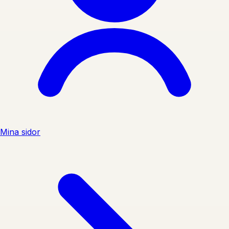
Mina sidor