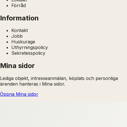
Förråd
Information
Kontakt
Jobb
Huskurage
Uthyrningspolicy
Sekretesspolicy
Mina sidor
Lediga objekt, intresseanmälan, köplats och personliga
ärenden hanteras i Mina sidor.
Öppna Mina sidor