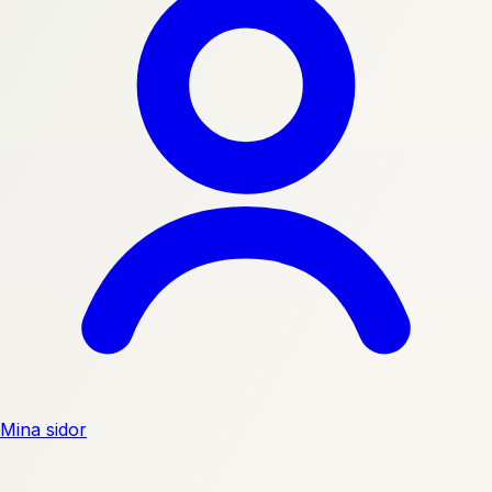
Mina sidor