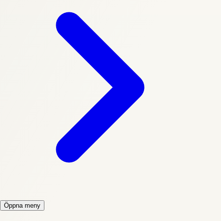
Öppna meny