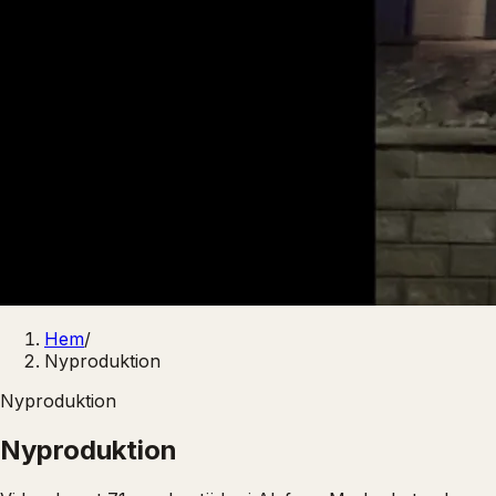
Hem
/
Nyproduktion
Nyproduktion
Nyproduktion