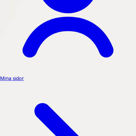
Mina sidor