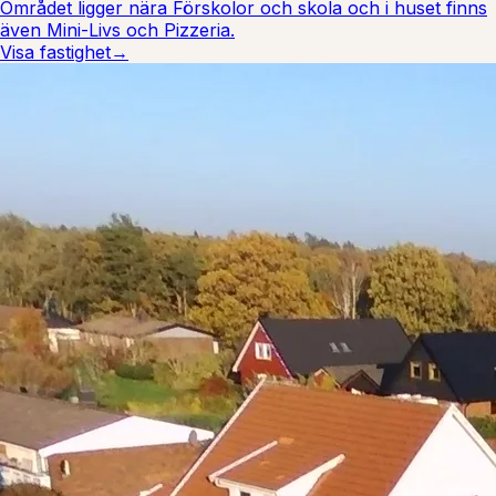
Området ligger nära Förskolor och skola och i huset finns
även Mini-Livs och Pizzeria.
Visa fastighet
→