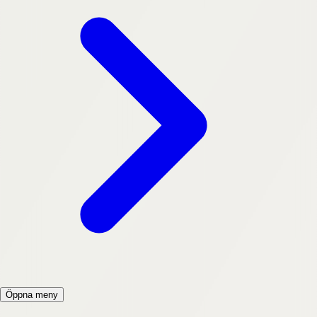
Öppna meny