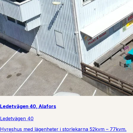
Ledetvägen 40, Alafors
Ledetvägen 40
Hyreshus med lägenheter i storlekarna 52kvm – 77kvm.