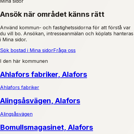
Mina sidor
Ansök när området känns rätt
Använd kommun- och fastighetssidorna för att förstå var
du vill bo. Ansökan, intresseanmälan och köplats hanteras
i Mina sidor.
Sök bostad i Mina sidor
Fråga oss
I den här kommunen
Ahlafors fabriker, Alafors
Ahlafors fabriker
Alingsåsvägen, Alafors
Alingsåsvägen
Bomullsmagasinet, Alafors