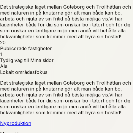
Det strategiska läget mellan Göteborg och Trollhättan och
med naturen in på knutarna gör att man både kan bo,
arbeta och njuta av sin fritid på bästa möjliga vis.Vi har
lägenheter både för dig som önskar bo i tätort och för dig
som önskar en lantligare miljö men ändå vill behålla alla
bekvämligheter som kommer med att hyra sin bostad!
20
Publicerade fastigheter
1
Tydlig väg till Mina sidor
Ale
Lokalt områdesfokus
Det strategiska läget mellan Göteborg och Trollhättan och
med naturen in på knutarna gör att man både kan bo,
arbeta och njuta av sin fritid på bästa möjliga vis.Vi har
lägenheter både för dig som önskar bo i tätort och för dig
som önskar en lantligare miljö men ändå vill behålla alla
bekvämligheter som kommer med att hyra sin bostad!
Nyproduktion