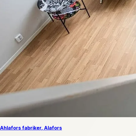
Ahlafors fabriker, Alafors