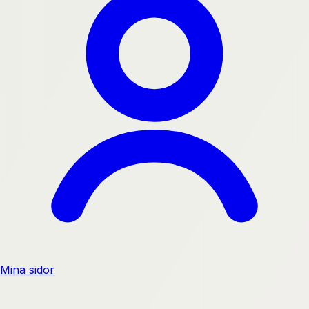
Mina sidor