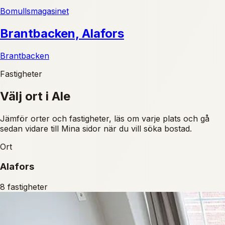
Bomullsmagasinet
Brantbacken, Alafors
Brantbacken
Fastigheter
Välj ort i
Ale
Jämför orter och fastigheter, läs om varje plats och gå
sedan vidare till Mina sidor när du vill söka bostad.
Ort
Alafors
8
fastigheter