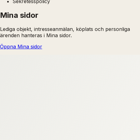
Sekretesspolicy
Mina sidor
Lediga objekt, intresseanmälan, köplats och personliga
ärenden hanteras i Mina sidor.
Öppna Mina sidor