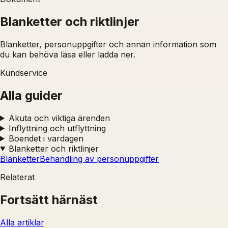
Blanketter och riktlinjer
Blanketter, personuppgifter och annan information som
du kan behöva läsa eller ladda ner.
Kundservice
Alla guider
Akuta och viktiga ärenden
Inflyttning och utflyttning
Boendet i vardagen
Blanketter och riktlinjer
Blanketter
Behandling av personuppgifter
Relaterat
Fortsätt härnäst
Alla artiklar