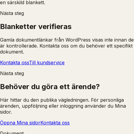
en särskild blankett.
Nästa steg
Blanketter verifieras
Gamla dokumentlänkar från WordPress visas inte innan de
är kontrollerade. Kontakta oss om du behöver ett specifikt
dokument.
Kontakta oss
Till kundservice
Nästa steg
Behöver du göra ett ärende?
Här hittar du den publika vägledningen. För personliga
ärenden, uppföljning eller inloggning använder du Mina
sidor.
Öppna Mina sidor
Kontakta oss
Dokument