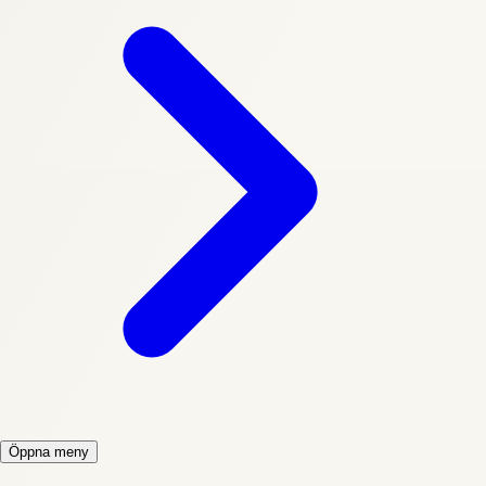
Öppna meny