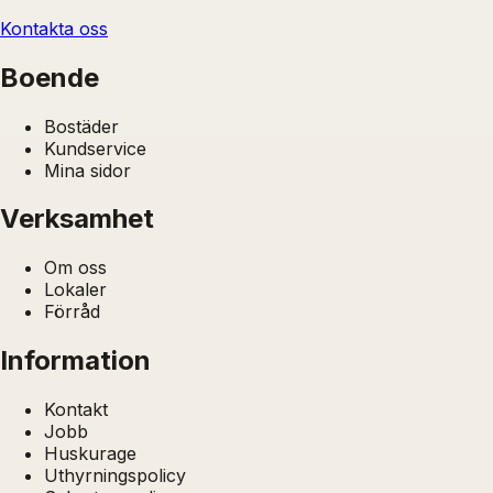
Kontakta oss
Boende
Bostäder
Kundservice
Mina sidor
Verksamhet
Om oss
Lokaler
Förråd
Information
Kontakt
Jobb
Huskurage
Uthyrningspolicy