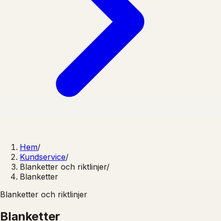
Hem
/
Kundservice
/
Blanketter och riktlinjer
/
Blanketter
Blanketter och riktlinjer
Blanketter