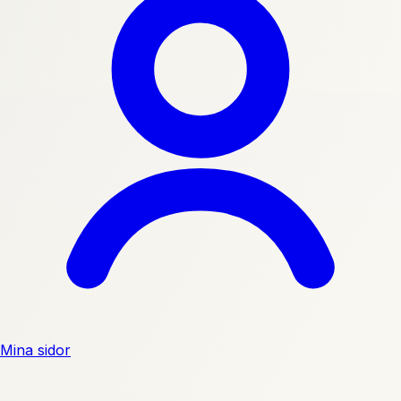
Mina sidor