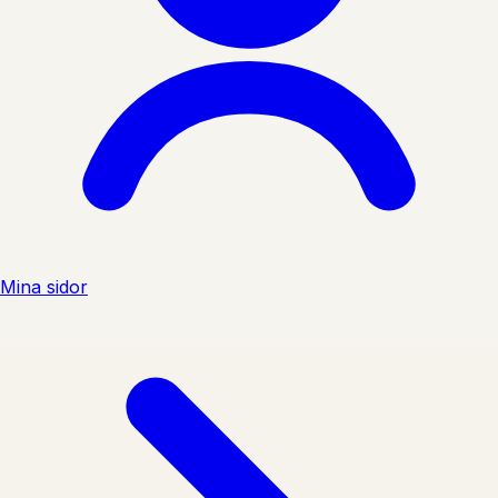
Mina sidor