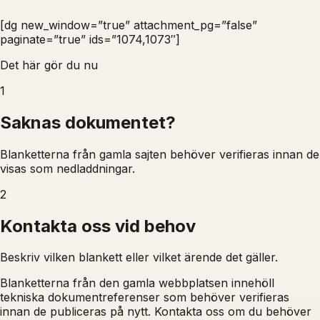
[dg new_window=”true” attachment_pg=”false”
paginate=”true” ids=”1074,1073″]
Det här gör du nu
1
Saknas dokumentet?
Blanketterna från gamla sajten behöver verifieras innan de
visas som nedladdningar.
2
Kontakta oss vid behov
Beskriv vilken blankett eller vilket ärende det gäller.
Blanketterna från den gamla webbplatsen innehöll
tekniska dokumentreferenser som behöver verifieras
innan de publiceras på nytt. Kontakta oss om du behöver